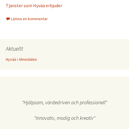
Tjänster som Hyvää erbjuder
Lämna en kommentar
Aktuellt
Hyvää i Almedalen
"Hjälpsam, värdedriven och professionell"
"Innovativ, modig och kreativ"