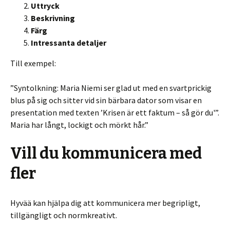
Uttryck
Beskrivning
Färg
Intressanta detaljer
Till exempel:
”Syntolkning: Maria Niemi ser glad ut med en svartprickig
blus på sig och sitter vid sin bärbara dator som visar en
presentation med texten ’Krisen är ett faktum – så gör du'”.
Maria har långt, lockigt och mörkt hår.”
Vill du kommunicera med
fler
Hyvää kan hjälpa dig att kommunicera mer begripligt,
tillgängligt och normkreativt.