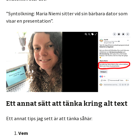
”Syntolkning: Maria Niemi sitter vid sin bärbara dator som
visar en presentation”.
Ett annat sätt att tänka kring alt text
Ett annat tips jag sett är att tänka såhär:
Vem