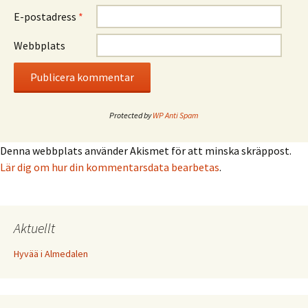
E-postadress
*
Webbplats
Protected by
WP Anti Spam
Denna webbplats använder Akismet för att minska skräppost.
Lär dig om hur din kommentarsdata bearbetas
.
Aktuellt
Hyvää i Almedalen