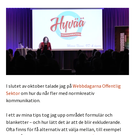
I slutet av oktober talade jag på
Webbdagarna Offentlig
Sektor
om hur du når fler med normkreativ
kommunikation.
I ett av mina tips tog jag upp området formulär och
blanketter – och hur lätt det är att de blir exkluderande.
Ofta finns för få alternativ att välja mellan, till exempel