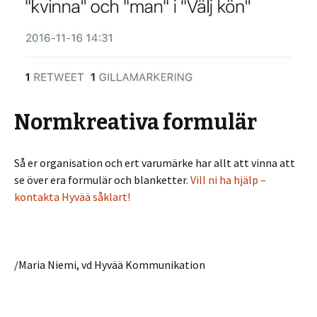
Normkreativa formulär
Så er organisation och ert varumärke har allt att vinna att
se över era formulär och blanketter.
Vill ni ha hjälp –
kontakta Hyvää såklart!
/Maria Niemi, vd Hyvää Kommunikation