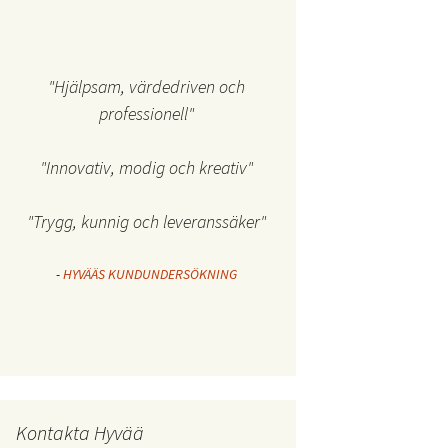
"Hjälpsam, värdedriven och
professionell"
"Innovativ, modig och kreativ"
"Trygg, kunnig och leveranssäker"
-
HYVÄÄS KUNDUNDERSÖKNING
Kontakta Hyvää