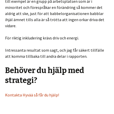
till exempel är en grupp på arbetsplatsen som är i
minoritet och förespråkar en förändring så kommer det
aldrig att ske, just för att babbelorganisationen babblar
ihjäl ämnet tills alla är så trötta att ingen orkar driva det
vidare.
För riktig inkludering krävs driv och energi.
Intressanta resultat som sagt, och jag får säkert tillfälle
att komma tillbaka till andra delar i rapporten.
Behöver du hjälp med
strategi?
Kontakta Hyvää så får du hjälp!