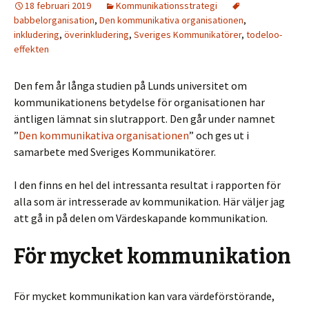
18 februari 2019
Kommunikationsstrategi
babbelorganisation
,
Den kommunikativa organisationen
,
inkludering
,
överinkludering
,
Sveriges Kommunikatörer
,
todeloo-
effekten
Den fem år långa studien på Lunds universitet om
kommunikationens betydelse för organisationen har
äntligen lämnat sin slutrapport. Den går under namnet
”
Den kommunikativa organisationen
” och ges ut i
samarbete med Sveriges Kommunikatörer.
I den finns en hel del intressanta resultat i rapporten för
alla som är intresserade av kommunikation. Här väljer jag
att gå in på delen om Värdeskapande kommunikation.
För mycket kommunikation
För mycket kommunikation kan vara värdeförstörande,