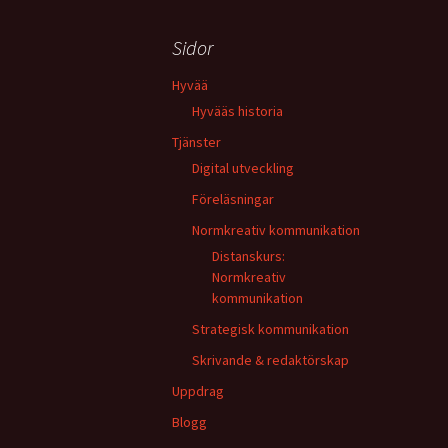
Sidor
Hyvää
Hyvääs historia
Tjänster
Digital utveckling
Föreläsningar
Normkreativ kommunikation
Distanskurs:
Normkreativ
kommunikation
Strategisk kommunikation
Skrivande & redaktörskap
Uppdrag
Blogg