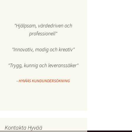
"Hjälpsam, värdedriven och
professionell"
"Innovativ, modig och kreativ"
"Trygg, kunnig och leveranssäker"
-
HYVÄÄS KUNDUNDERSÖKNING
Kontakta Hyvää