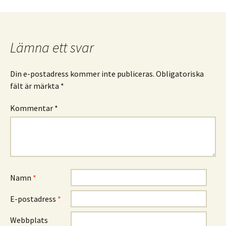
Lämna ett svar
Din e-postadress kommer inte publiceras.
Obligatoriska
fält är märkta
*
Kommentar
*
Namn
*
E-postadress
*
Webbplats